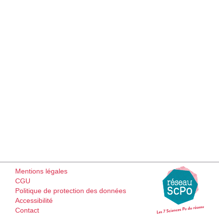
Mentions légales
CGU
Politique de protection des données
Accessibilité
Contact