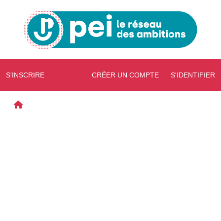
S'INSCRIRE
CRÉER UN COMPTE
S'IDENTIFIER