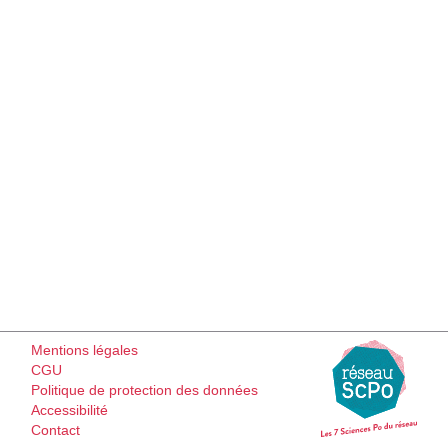
Mentions légales
CGU
Politique de protection des données
Accessibilité
Contact