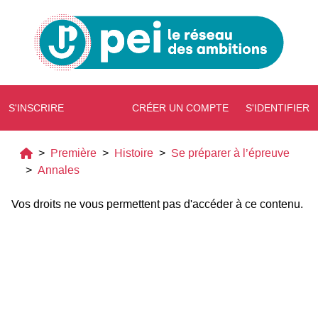
S'INSCRIRE
CRÉER UN COMPTE
S'IDENTIFIER
>
Première
>
Histoire
>
Se préparer à l’épreuve
>
Annales
Vos droits ne vous permettent pas d'accéder à ce contenu.