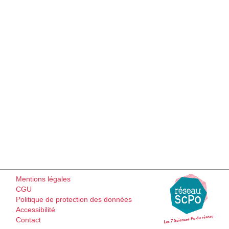
Mentions légales
CGU
Politique de protection des données
Accessibilité
Contact