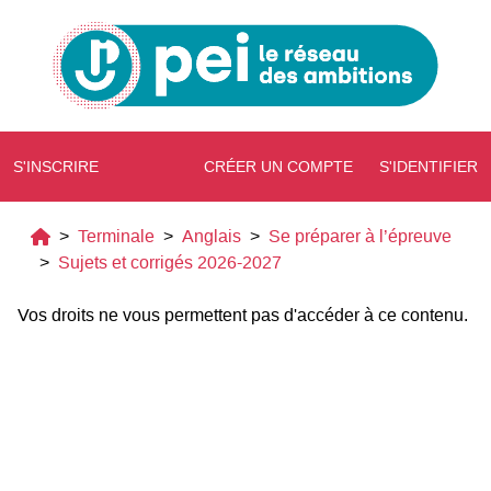
S'INSCRIRE
CRÉER UN COMPTE
S'IDENTIFIER
>
Terminale
>
Anglais
>
Se préparer à l’épreuve
>
Sujets et corrigés 2026-2027
Vos droits ne vous permettent pas d'accéder à ce contenu.