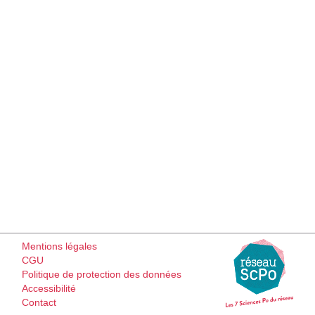
Mentions légales
CGU
Politique de protection des données
Accessibilité
Contact