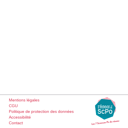
Mentions légales
CGU
Politique de protection des données
Accessibilité
Contact