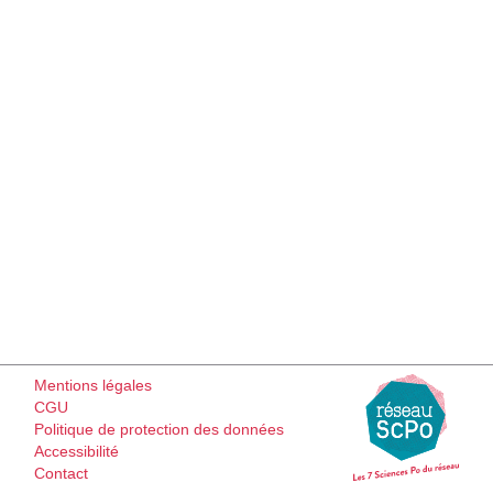
Mentions légales
CGU
Politique de protection des données
Accessibilité
Contact