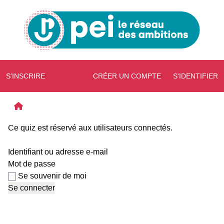
S'INSCRIRE
CRÉER UN COMPTE
S'IDENTIFIER
Ce quiz est réservé aux utilisateurs connectés.
Identifiant ou adresse e-mail
Mot de passe
Se souvenir de moi