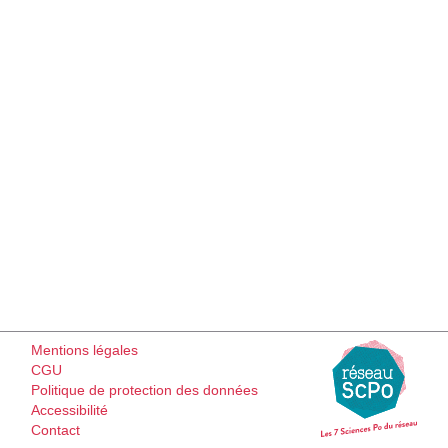
Mentions légales
CGU
Politique de protection des données
Accessibilité
Contact