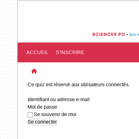
ACCUEIL
S'INSCRIRE
Ce quiz est réservé aux utilisateurs connectés.
Identifiant ou adresse e-mail
Mot de passe
Se souvenir de moi