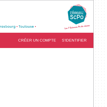
CRÉER UN COMPTE
S'IDENTIFIER