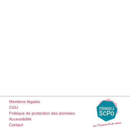
Mentions légales
CGU
Politique de protection des données
Accessibilité
Contact