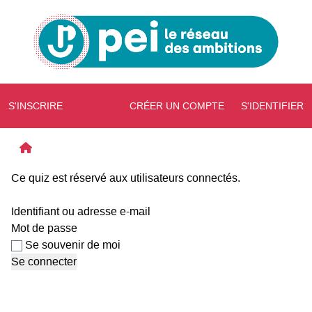
S'INSCRIRE
CRÉER UN COMPTE
S'IDENTIFIER
Ce quiz est réservé aux utilisateurs connectés.
Identifiant ou adresse e-mail
Mot de passe
Se souvenir de moi