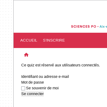
ACCUEIL
S'INSCRIRE
Ce quiz est réservé aux utilisateurs connectés.
Identifiant ou adresse e-mail
Mot de passe
Se souvenir de moi