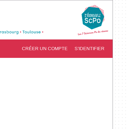
CRÉER UN COMPTE
S'IDENTIFIER