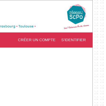
CRÉER UN COMPTE
S'IDENTIFIER