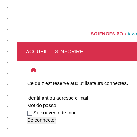
ACCUEIL
S'INSCRIRE
Ce quiz est réservé aux utilisateurs connectés.
Identifiant ou adresse e-mail
Mot de passe
Se souvenir de moi