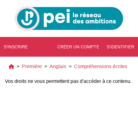
S'INSCRIRE
CRÉER UN COMPTE
S'IDENTIFIER
>
Première
>
Anglais
>
Compréhensions écrites
Vos droits ne vous permettent pas d'accéder à ce contenu.