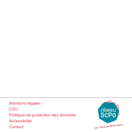
Mentions légales
CGU
Politique de protection des données
Accessibilité
Contact