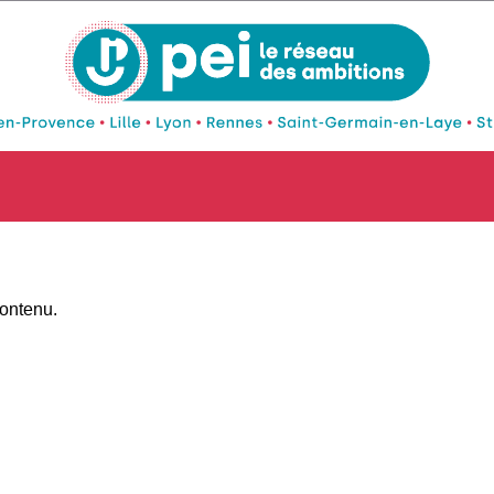
contenu.