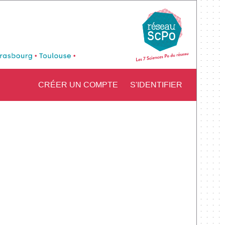
CRÉER UN COMPTE
S'IDENTIFIER