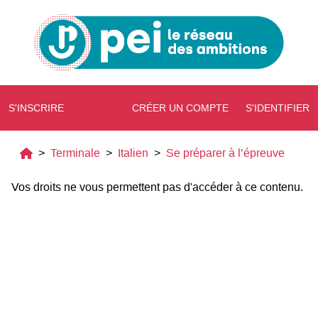
S'INSCRIRE
CRÉER UN COMPTE
S'IDENTIFIER
>
Terminale
>
Italien
>
Se préparer à l’épreuve
Vos droits ne vous permettent pas d'accéder à ce contenu.