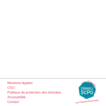
Mentions légales
CGU
Politique de protection des données
Accessibilité
Contact