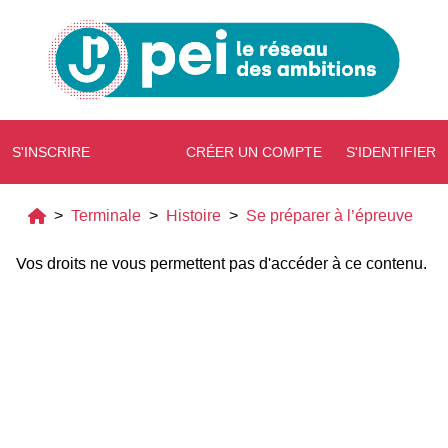
S'INSCRIRE
CRÉER UN COMPTE
S'IDENTIFIER
>
Terminale
>
Histoire
>
Se préparer à l’épreuve
Vos droits ne vous permettent pas d'accéder à ce contenu.