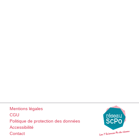
Mentions légales
CGU
Politique de protection des données
Accessibilité
Contact