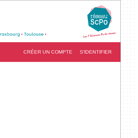
CRÉER UN COMPTE
S'IDENTIFIER